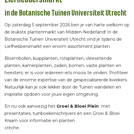
in de Botanische Tuinen Universiteit Utrecht
Op zaterdag 5 september 2026 ben je van harte welkom op
de leukste plantenmarkt van Midden-Nederland! In de
Botanische Tuinen Universiteit Utrecht vind je tijdens de
Liefhebbersmarkt een enorm assortiment planten.
Bloembollen, kuipplanten, rotsplanten, vleesetende
planten, kamerplanten, zaden, bomen, vaste planten en
heesters; er is voor iedereen iets moois te vinden. Profiteer
van de enorme expertise van de gespecialiseerde kwekers.
Natuurlijk kan je ook lekker door de Tuinen wandelen en
inspiratie opdoen voor jouw eigen omgeving.
En nu ook aanwezig het
Groei & Bloei Plein
met
presentaties, tuinboekenschrijvers en een Groei & Bloei
Kraam voor informatie en planten
crèche.