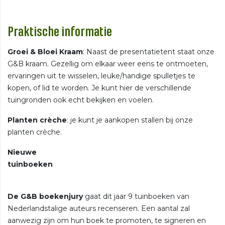
Praktische informatie
Groei & Bloei Kraam
: Naast de presentatietent staat onze
G&B kraam. Gezellig om elkaar weer eens te ontmoeten,
ervaringen uit te wisselen, leuke/handige spulletjes te
kopen, of lid te worden. Je kunt hier de verschillende
tuingronden ook echt bekijken en voelen.
Planten crèche
: je kunt je aankopen stallen bij onze
planten crèche.
Nieuwe
tuinboeken
De G&B boekenjury
gaat dit jaar 9 tuinboeken van
Nederlandstalige auteurs recenseren. Een aantal zal
aanwezig zijn om hun boek te promoten, te signeren en