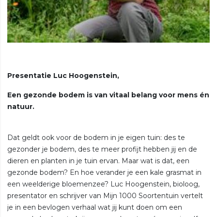
Presentatie
Luc Hoogenstein,
Een gezonde bodem is van vitaal belang voor mens én
natuur.
Dat geldt ook voor de bodem in je eigen tuin: des te
gezonder je bodem, des te meer profijt hebben jij en de
dieren en planten in je tuin ervan. Maar wat is dat, een
gezonde bodem? En hoe verander je een kale grasmat in
een weelderige bloemenzee? Luc Hoogenstein, bioloog,
presentator en schrijver van Mijn 1000 Soortentuin vertelt
je in een bevlogen verhaal wat jij kunt doen om een