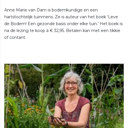
Anne Marie van Dam is bodemkundige en een
hartstochtelijk tuinmens. Ze is auteur van het boek ‘Leve
de Bodem! Een gezonde basis onder elke tuin.’ Het boek is
na de lezing te koop à € 32,95. Betalen kan met een tikkie
of contant.