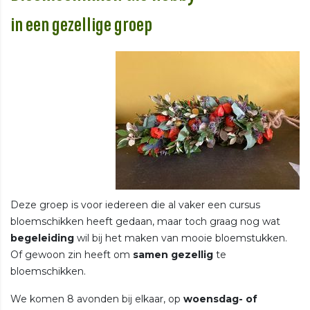
in een gezellige groep
Deze groep is voor iedereen die al vaker een cursus
bloemschikken heeft gedaan, maar toch graag nog wat
begeleiding
wil bij het maken van mooie bloemstukken.
Of gewoon zin heeft om
samen gezellig
te
bloemschikken.
We komen 8 avonden bij elkaar, op
woensdag- of