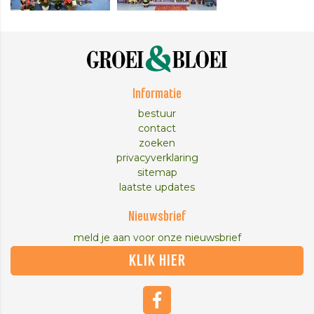
Informatie
bestuur
contact
zoeken
privacyverklaring
sitemap
laatste updates
Nieuwsbrief
meld je aan voor onze nieuwsbrief
KLIK HIER