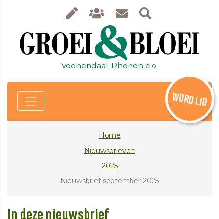
Veenendaal, Rhenen e.o.
WORD LID
Home
Nieuwsbrieven
2025
Nieuwsbrief september 2025
In deze nieuwsbrief