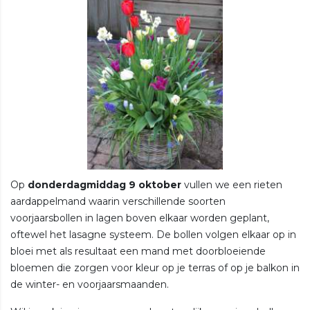
Op
donderdagmiddag 9 oktober
vullen we een rieten
aardappelmand waarin verschillende soorten
voorjaarsbollen in lagen boven elkaar worden geplant,
oftewel het lasagne systeem. De bollen volgen elkaar op in
bloei met als resultaat een mand met doorbloeiende
bloemen die zorgen voor kleur op je terras of op je balkon in
de winter- en voorjaarsmaanden.