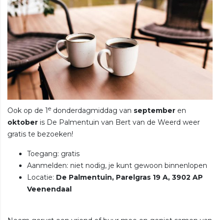
e
Ook op de 1
donderdagmiddag van
september
en
oktober
is De Palmentuin van Bert van de Weerd weer
gratis te bezoeken!
Toegang: gratis
Aanmelden: niet nodig, je kunt gewoon binnenlopen
Locatie:
De Palmentuin, Parelgras 19 A, 3902 AP
Veenendaal