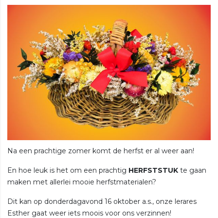
Na een prachtige zomer komt de herfst er al weer aan!
En hoe leuk is het om een prachtig
HERFSTSTUK
te gaan
maken met allerlei mooie herfstmaterialen?
Dit kan op donderdagavond 16 oktober a.s., onze lerares
Esther gaat weer iets moois voor ons verzinnen!